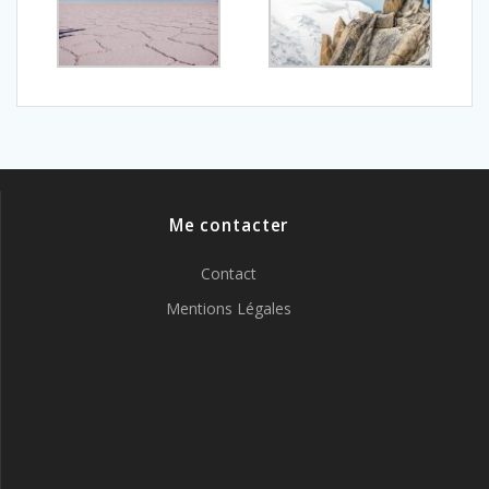
Me contacter
Contact
Mentions Légales