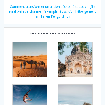
Comment transformer un ancien séchoir à tabac en gîte
rural plein de charme : l’exemple réussi d’un hébergement
familial en Périgord noir
MES DERNIERS VOYAGES