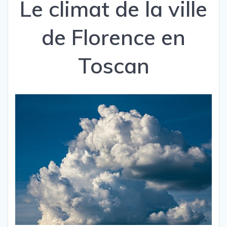
Le climat de la ville
de Florence en
Toscan