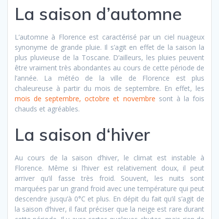
La saison d’automne
L’automne à Florence est caractérisé par un ciel nuageux
synonyme de grande pluie. Il s’agit en effet de la saison la
plus pluvieuse de la Toscane. D‘ailleurs, les pluies peuvent
être vraiment très abondantes au cours de cette période de
l’année. La météo de la ville de Florence est plus
chaleureuse à partir du mois de septembre. En effet, les
mois de septembre, octobre et novembre
sont à la fois
chauds et agréables.
La saison d‘hiver
Au cours de la saison d’hiver, le climat est instable à
Florence. Même si l’hiver est relativement doux, il peut
arriver qu’il fasse très froid. Souvent, les nuits sont
marquées par un grand froid avec une température qui peut
descendre jusqu’à 0°C et plus. En dépit du fait qu’il s’agit de
la saison d’hiver, il faut préciser que la neige est rare durant