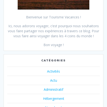
Bienvenue sur Tourisme Vacances !
Ici, nous adorons voyager, c’est pourquoi nous souhaitons
vous faire partager nos expériences à travers ce blog.
Pour
vous faire ainsi voyager dans les 4 coins du monde !
Bon voyage !
CATÉGORIES
Activités
Actu
Administratif
Hébergement