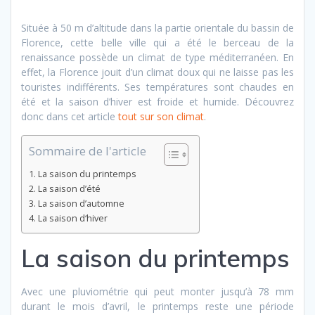
Située à 50 m d’altitude dans la partie orientale du bassin de
Florence, cette belle ville qui a été le berceau de la
renaissance possède un climat de type méditerranéen. En
effet, la Florence jouit d’un climat doux qui ne laisse pas les
touristes indifférents. Ses températures sont chaudes en
été et la saison d’hiver est froide et humide. Découvrez
donc dans cet article
tout sur son climat
.
Sommaire de l'article
La saison du printemps
La saison d’été
La saison d’automne
La saison d‘hiver
La saison du printemps
Avec une pluviométrie qui peut monter jusqu’à 78 mm
durant le mois d’avril, le printemps reste une période