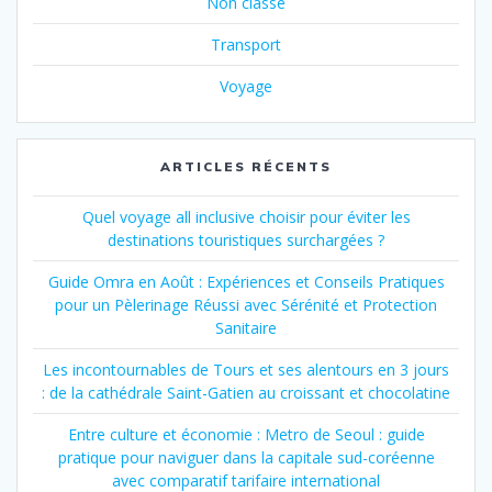
Non classé
Transport
Voyage
ARTICLES RÉCENTS
Quel voyage all inclusive choisir pour éviter les
destinations touristiques surchargées ?
Guide Omra en Août : Expériences et Conseils Pratiques
pour un Pèlerinage Réussi avec Sérénité et Protection
Sanitaire
Les incontournables de Tours et ses alentours en 3 jours
: de la cathédrale Saint-Gatien au croissant et chocolatine
Entre culture et économie : Metro de Seoul : guide
pratique pour naviguer dans la capitale sud-coréenne
avec comparatif tarifaire international