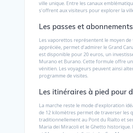
ville unique. Entre les canaux emblématiqu
s'offrent aux visiteurs pour explorer la 
Les passes et abonnements 
Les vaporettos représentent le moyen de tr
appréciée, permet d'admirer le Grand Can
est disponible pour 20 euros, un investis
Murano et Burano. Cette formule offre un
vénitien. Les voyageurs peuvent ainsi alter
programme de visites.
Les itinéraires à pied pour d
La marche reste le mode d'exploration id
de 12 kilomètres permet de traverser les q
traditionnellement au Pont du Rialto et se
Maria dei Miracoli et le Ghetto historique. 