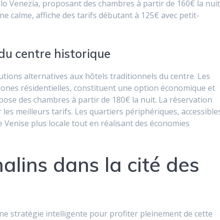
o Venezia, proposant des chambres à partir de 160€ la nuit
ne calme, affiche des tarifs débutant à 125€ avec petit-
du centre historique
ions alternatives aux hôtels traditionnels du centre. Les
ones résidentielles, constituent une option économique et
pose des chambres à partir de 180€ la nuit. La réservation
les meilleurs tarifs. Les quartiers périphériques, accessible
 Venise plus locale tout en réalisant des économies
alins dans la cité des
ne stratégie intelligente pour profiter pleinement de cette