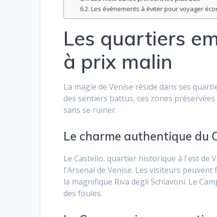
Les événements à éviter pour voyager éc
Les quartiers e
à prix malin
La magie de Venise réside dans ses quarti
des sentiers battus, ces zones préservées
sans se ruiner.
Le charme authentique du C
Le Castello, quartier historique à l'est de 
l'Arsenal de Venise. Les visiteurs peuvent
la magnifique Riva degli Schiavoni. Le Cam
des foules.