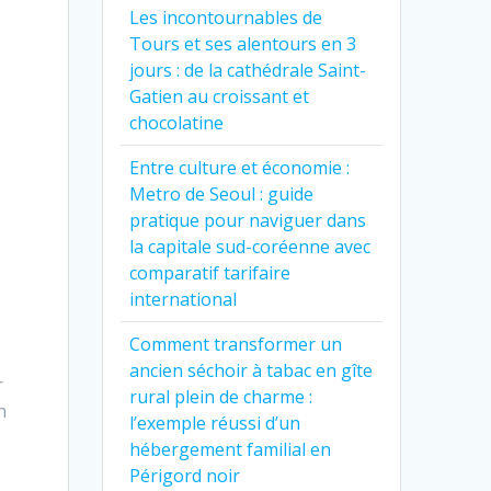
Les incontournables de
Tours et ses alentours en 3
jours : de la cathédrale Saint-
Gatien au croissant et
chocolatine
Entre culture et économie :
Metro de Seoul : guide
pratique pour naviguer dans
la capitale sud-coréenne avec
comparatif tarifaire
international
Comment transformer un
ancien séchoir à tabac en gîte
r
rural plein de charme :
n
l’exemple réussi d’un
hébergement familial en
Périgord noir