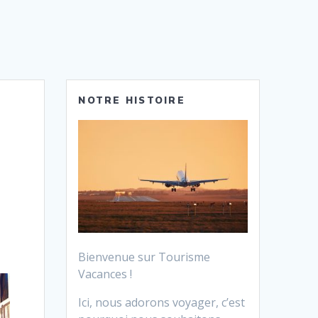
NOTRE HISTOIRE
Bienvenue sur Tourisme
Vacances !
Ici, nous adorons voyager, c’est