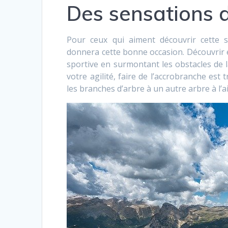
Des sensations 
Pour ceux qui aiment découvrir cette s
donnera cette bonne occasion. Découvrir e
sportive en surmontant les obstacles de l
votre agilité, faire de l’accrobranche est 
les branches d’arbre à un autre arbre à l’a