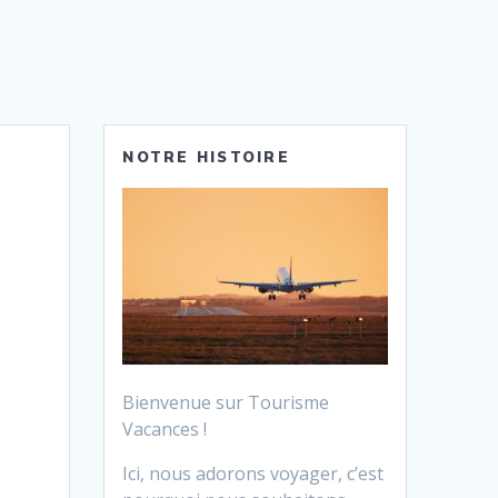
NOTRE HISTOIRE
Bienvenue sur Tourisme
Vacances !
Ici, nous adorons voyager, c’est