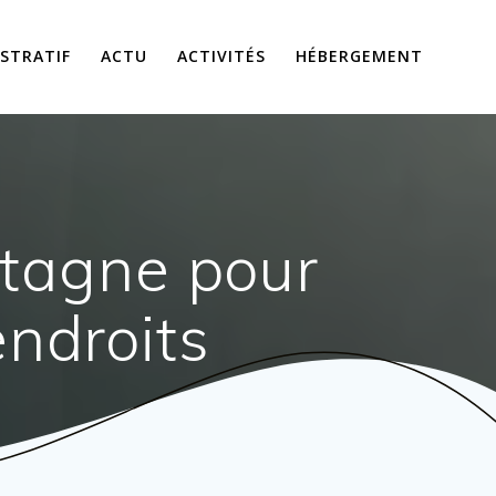
STRATIF
ACTU
ACTIVITÉS
HÉBERGEMENT
ntagne pour
ndroits