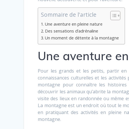
Sommaire de l'article
Une aventure en pleine nature
Des sensations d’adrénaline
Un moment de détente à la montagne
Une aventure en
Pour les grands et les petits, partir e
connaissances culturelles et les activités 
montagne pour connaître les histoires de
découvrir les animaux qu’abrite la montag
visite des lieux en randonnée ou même es
La montagne est un endroit où tout le m
en pratiquant des activités en pleine n
montagne.