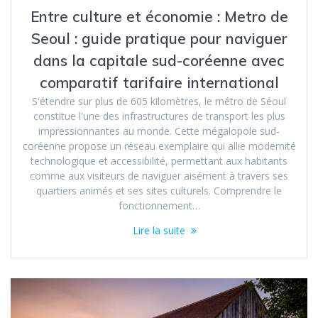
Entre culture et économie : Metro de
Seoul : guide pratique pour naviguer
dans la capitale sud-coréenne avec
comparatif tarifaire international
S'étendre sur plus de 605 kilomètres, le métro de Séoul
constitue l'une des infrastructures de transport les plus
impressionnantes au monde. Cette mégalopole sud-
coréenne propose un réseau exemplaire qui allie modernité
technologique et accessibilité, permettant aux habitants
comme aux visiteurs de naviguer aisément à travers ses
quartiers animés et ses sites culturels. Comprendre le
fonctionnement…
Lire la suite