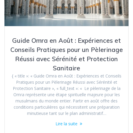
Guide Omra en Août : Expériences et
Conseils Pratiques pour un Pèlerinage
Réussi avec Sérénité et Protection
Sanitaire
{ « title »: « Guide Omra en Août : Expériences et Conseils
Pratiques pour un Pèlerinage Réussi avec Sérénité et
Protection Sanitaire », « full_text »: « Le pèlerinage de la
Omra représente une étape spirituelle majeure pour les
musulmans du monde entier. Partir en août offre des
conditions particulières qui nécessitent une préparation
minutieuse tant sur le plan administratif…
Lire la suite