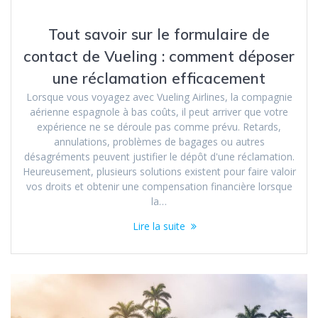
Tout savoir sur le formulaire de
contact de Vueling : comment déposer
une réclamation efficacement
Lorsque vous voyagez avec Vueling Airlines, la compagnie
aérienne espagnole à bas coûts, il peut arriver que votre
expérience ne se déroule pas comme prévu. Retards,
annulations, problèmes de bagages ou autres
désagréments peuvent justifier le dépôt d'une réclamation.
Heureusement, plusieurs solutions existent pour faire valoir
vos droits et obtenir une compensation financière lorsque
la…
Lire la suite