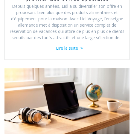
Depuis quelques années, Lidl a su diversifier son offre en
proposant bien plus que des produits alimentaires et
d’équipement pour la maison. Avec Lidl Voyage, l’enseigne
allemande met à disposition un service complet de
réservation de vacances qui attire de plus en plus de clients
séduits par des tarifs attractifs et une large sélection de…
Lire la suite