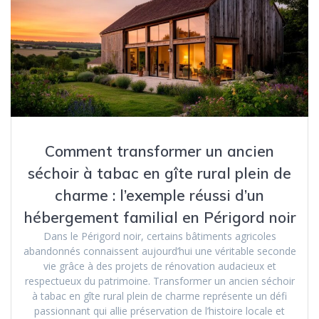
Comment transformer un ancien
séchoir à tabac en gîte rural plein de
charme : l’exemple réussi d’un
hébergement familial en Périgord noir
Dans le Périgord noir, certains bâtiments agricoles
abandonnés connaissent aujourd’hui une véritable seconde
vie grâce à des projets de rénovation audacieux et
respectueux du patrimoine. Transformer un ancien séchoir
à tabac en gîte rural plein de charme représente un défi
passionnant qui allie préservation de l’histoire locale et