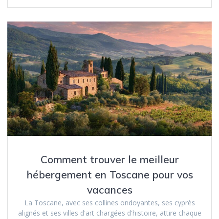
Comment trouver le meilleur
hébergement en Toscane pour vos
vacances
La Toscane, avec ses collines ondoyantes, ses cyprès
alignés et ses villes d'art chargées d'histoire, attire chaque