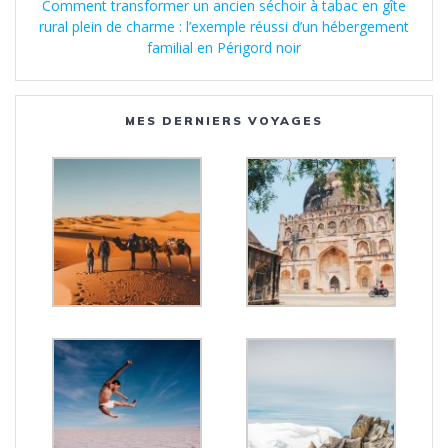
Comment transformer un ancien séchoir à tabac en gîte
rural plein de charme : l’exemple réussi d’un hébergement
familial en Périgord noir
MES DERNIERS VOYAGES