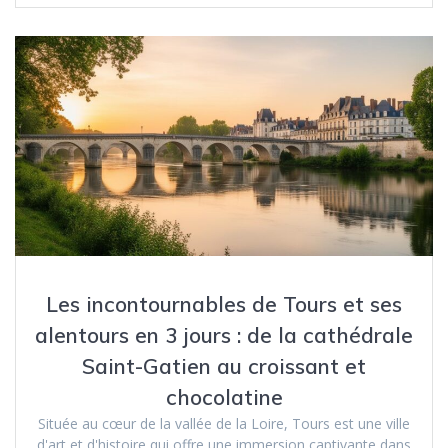
Les incontournables de Tours et ses
alentours en 3 jours : de la cathédrale
Saint-Gatien au croissant et
chocolatine
Située au cœur de la vallée de la Loire, Tours est une ville
d'art et d'histoire qui offre une immersion captivante dans