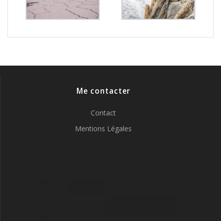
Me contacter
Contact
Mentions Légales