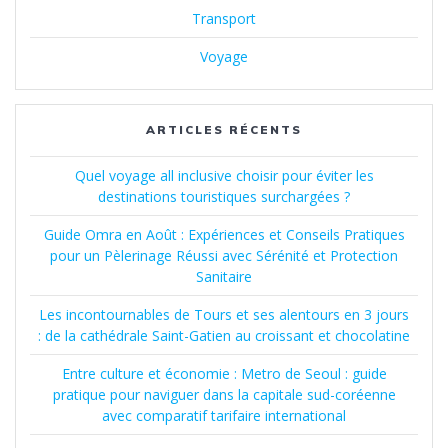
Transport
Voyage
ARTICLES RÉCENTS
Quel voyage all inclusive choisir pour éviter les
destinations touristiques surchargées ?
Guide Omra en Août : Expériences et Conseils Pratiques
pour un Pèlerinage Réussi avec Sérénité et Protection
Sanitaire
Les incontournables de Tours et ses alentours en 3 jours
: de la cathédrale Saint-Gatien au croissant et chocolatine
Entre culture et économie : Metro de Seoul : guide
pratique pour naviguer dans la capitale sud-coréenne
avec comparatif tarifaire international