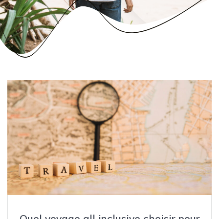
Quel voyage all inclusive choisir pour