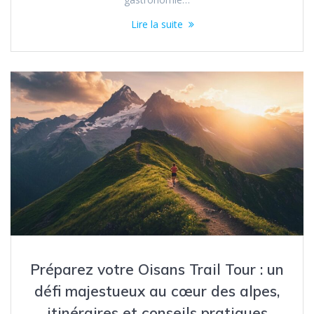
Lire la suite
Préparez votre Oisans Trail Tour : un
défi majestueux au cœur des alpes,
itinéraires et conseils pratiques