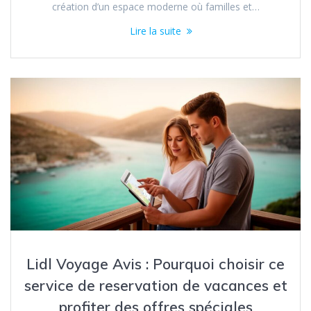
création d’un espace moderne où familles et…
Lire la suite
Lidl Voyage Avis : Pourquoi choisir ce
service de reservation de vacances et
profiter des offres spéciales