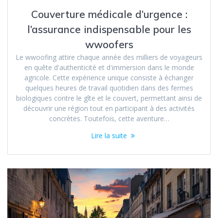
Couverture médicale d’urgence :
l’assurance indispensable pour les
wwoofers
Le wwoofing attire chaque année des milliers de voyageurs
en quête d'authenticité et d'immersion dans le monde
agricole. Cette expérience unique consiste à échanger
quelques heures de travail quotidien dans des fermes
biologiques contre le gîte et le couvert, permettant ainsi de
découvrir une région tout en participant à des activités
concrètes. Toutefois, cette aventure…
Lire la suite