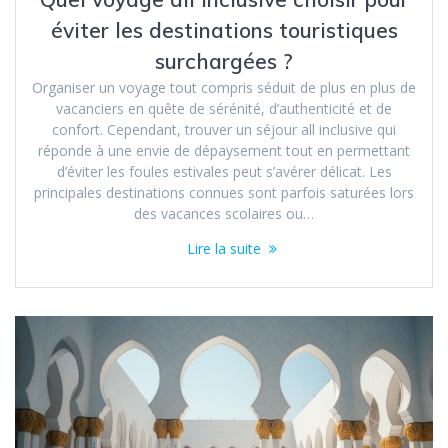
éviter les destinations touristiques
surchargées ?
Organiser un voyage tout compris séduit de plus en plus de
vacanciers en quête de sérénité, d’authenticité et de
confort. Cependant, trouver un séjour all inclusive qui
réponde à une envie de dépaysement tout en permettant
d’éviter les foules estivales peut s’avérer délicat. Les
principales destinations connues sont parfois saturées lors
des vacances scolaires ou…
Lire la suite