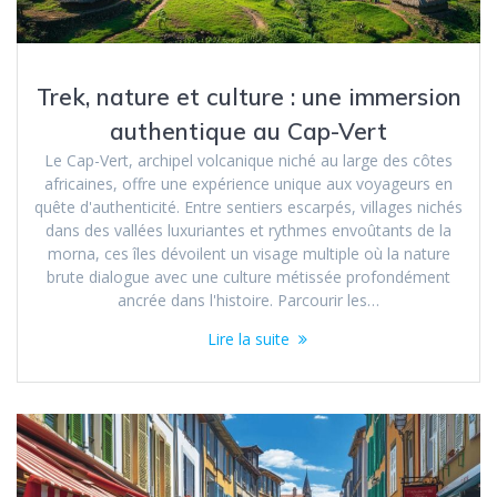
Trek, nature et culture : une immersion
authentique au Cap-Vert
Le Cap-Vert, archipel volcanique niché au large des côtes
africaines, offre une expérience unique aux voyageurs en
quête d'authenticité. Entre sentiers escarpés, villages nichés
dans des vallées luxuriantes et rythmes envoûtants de la
morna, ces îles dévoilent un visage multiple où la nature
brute dialogue avec une culture métissée profondément
ancrée dans l'histoire. Parcourir les…
Lire la suite