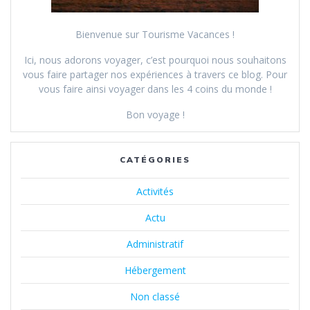
Bienvenue sur Tourisme Vacances !
Ici, nous adorons voyager, c’est pourquoi nous souhaitons
vous faire partager nos expériences à travers ce blog.
Pour
vous faire ainsi voyager dans les 4 coins du monde !
Bon voyage !
CATÉGORIES
Activités
Actu
Administratif
Hébergement
Non classé