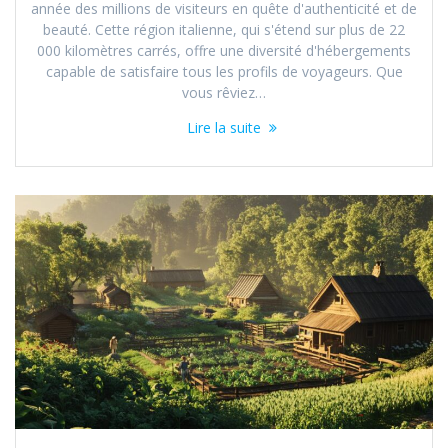
année des millions de visiteurs en quête d'authenticité et de
beauté. Cette région italienne, qui s'étend sur plus de 22
000 kilomètres carrés, offre une diversité d'hébergements
capable de satisfaire tous les profils de voyageurs. Que
vous rêviez…
Lire la suite