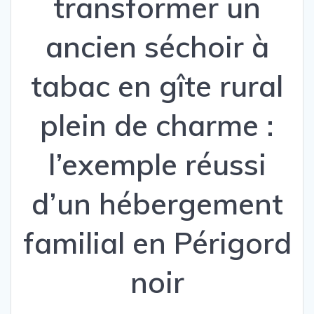
transformer un
ancien séchoir à
tabac en gîte rural
plein de charme :
l’exemple réussi
d’un hébergement
familial en Périgord
noir