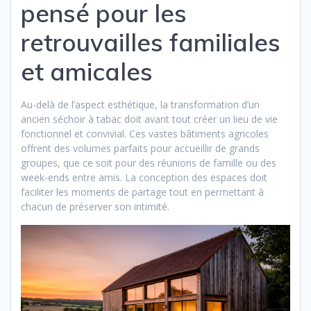
pensé pour les
retrouvailles familiales
et amicales
Au-delà de l’aspect esthétique, la transformation d’un
ancien séchoir à tabac doit avant tout créer un lieu de vie
fonctionnel et convivial. Ces vastes bâtiments agricoles
offrent des volumes parfaits pour accueillir de grands
groupes, que ce soit pour des réunions de famille ou des
week-ends entre amis. La conception des espaces doit
faciliter les moments de partage tout en permettant à
chacun de préserver son intimité.