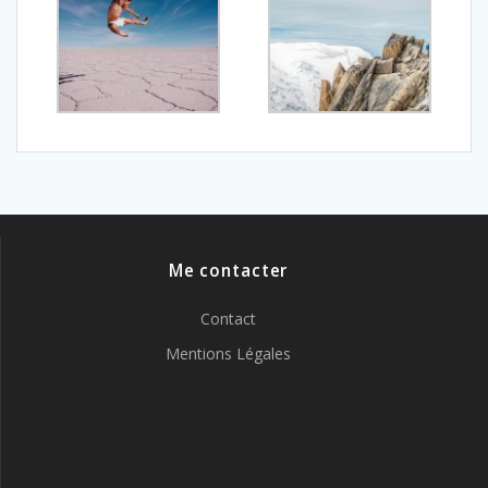
Me contacter
Contact
Mentions Légales