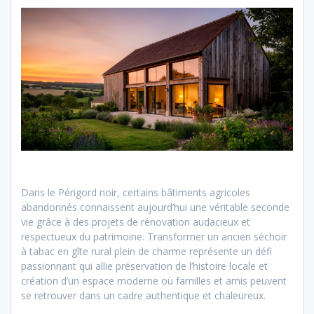
Dans le Périgord noir, certains bâtiments agricoles
abandonnés connaissent aujourd’hui une véritable seconde
vie grâce à des projets de rénovation audacieux et
respectueux du patrimoine. Transformer un ancien séchoir
à tabac en gîte rural plein de charme représente un défi
passionnant qui allie préservation de l’histoire locale et
création d’un espace moderne où familles et amis peuvent
se retrouver dans un cadre authentique et chaleureux.