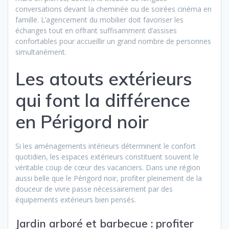
conversations devant la cheminée ou de soirées cinéma en
famille. L’agencement du mobilier doit favoriser les
échanges tout en offrant suffisamment d’assises
confortables pour accueillir un grand nombre de personnes
simultanément.
Les atouts extérieurs
qui font la différence
en Périgord noir
Si les aménagements intérieurs déterminent le confort
quotidien, les espaces extérieurs constituent souvent le
véritable coup de cœur des vacanciers. Dans une région
aussi belle que le Périgord noir, profiter pleinement de la
douceur de vivre passe nécessairement par des
équipements extérieurs bien pensés.
Jardin arboré et barbecue : profiter