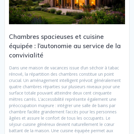
Chambres spacieuses et cuisine
équipée : l’autonomie au service de la
convivialité
Dans une maison de vacances issue d’un séchoir à tabac
rénové, la répartition des chambres constitue un point
crucial. Un aménagement intelligent prévoit généralement
quatre chambres réparties sur plusieurs niveaux pour une
surface totale pouvant atteindre deux cent cinquante
mètres carrés. L’accessibilité représente également une
préoccupation majeure : intégrer une salle de bains par
chambre facilite grandement l’accès pour les personnes
âgées et assure le confort de tous les occupants. Le
séjour-cuisine généreux devient naturellement le cœur
battant de la maison. Une cuisine équipée permet aux