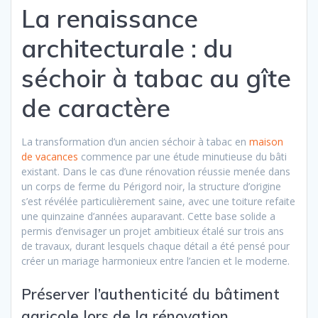
La renaissance
architecturale : du
séchoir à tabac au gîte
de caractère
La transformation d’un ancien séchoir à tabac en
maison
de vacances
commence par une étude minutieuse du bâti
existant. Dans le cas d’une rénovation réussie menée dans
un corps de ferme du Périgord noir, la structure d’origine
s’est révélée particulièrement saine, avec une toiture refaite
une quinzaine d’années auparavant. Cette base solide a
permis d’envisager un projet ambitieux étalé sur trois ans
de travaux, durant lesquels chaque détail a été pensé pour
créer un mariage harmonieux entre l’ancien et le moderne.
Préserver l’authenticité du bâtiment
agricole lors de la rénovation