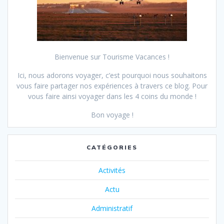
Bienvenue sur Tourisme Vacances !
Ici, nous adorons voyager, c’est pourquoi nous souhaitons
vous faire partager nos expériences à travers ce blog.
Pour
vous faire ainsi voyager dans les 4 coins du monde !
Bon voyage !
CATÉGORIES
Activités
Actu
Administratif