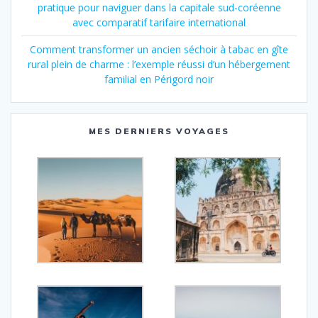
pratique pour naviguer dans la capitale sud-coréenne
avec comparatif tarifaire international
Comment transformer un ancien séchoir à tabac en gîte
rural plein de charme : l’exemple réussi d’un hébergement
familial en Périgord noir
MES DERNIERS VOYAGES