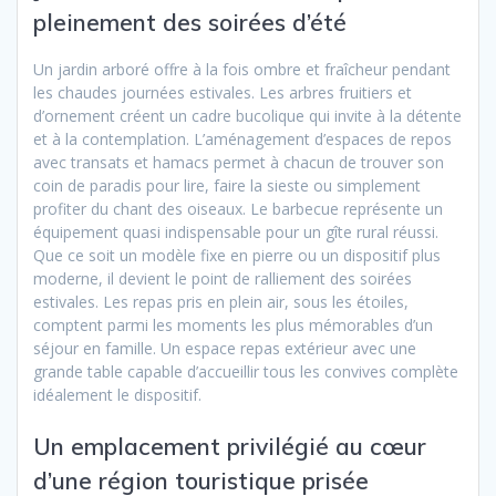
pleinement des soirées d’été
Un jardin arboré offre à la fois ombre et fraîcheur pendant
les chaudes journées estivales. Les arbres fruitiers et
d’ornement créent un cadre bucolique qui invite à la détente
et à la contemplation. L’aménagement d’espaces de repos
avec transats et hamacs permet à chacun de trouver son
coin de paradis pour lire, faire la sieste ou simplement
profiter du chant des oiseaux. Le barbecue représente un
équipement quasi indispensable pour un gîte rural réussi.
Que ce soit un modèle fixe en pierre ou un dispositif plus
moderne, il devient le point de ralliement des soirées
estivales. Les repas pris en plein air, sous les étoiles,
comptent parmi les moments les plus mémorables d’un
séjour en famille. Un espace repas extérieur avec une
grande table capable d’accueillir tous les convives complète
idéalement le dispositif.
Un emplacement privilégié au cœur
d’une région touristique prisée