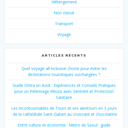
Hébergement
Non classé
Transport
Voyage
ARTICLES RÉCENTS
Quel voyage all inclusive choisir pour éviter les
destinations touristiques surchargées ?
Guide Omra en Août : Expériences et Conseils Pratiques
pour un Pèlerinage Réussi avec Sérénité et Protection
Sanitaire
Les incontournables de Tours et ses alentours en 3 jours
: de la cathédrale Saint-Gatien au croissant et chocolatine
Entre culture et économie : Metro de Seoul : guide