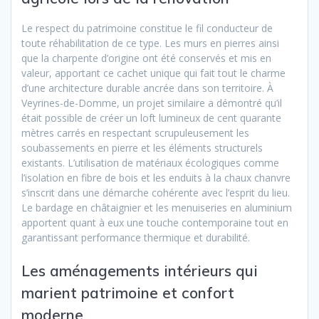
Le respect du patrimoine constitue le fil conducteur de
toute réhabilitation de ce type. Les murs en pierres ainsi
que la charpente d’origine ont été conservés et mis en
valeur, apportant ce cachet unique qui fait tout le charme
d’une architecture durable ancrée dans son territoire. À
Veyrines-de-Domme, un projet similaire a démontré qu’il
était possible de créer un loft lumineux de cent quarante
mètres carrés en respectant scrupuleusement les
soubassements en pierre et les éléments structurels
existants. L’utilisation de matériaux écologiques comme
l’isolation en fibre de bois et les enduits à la chaux chanvre
s’inscrit dans une démarche cohérente avec l’esprit du lieu.
Le bardage en châtaignier et les menuiseries en aluminium
apportent quant à eux une touche contemporaine tout en
garantissant performance thermique et durabilité.
Les aménagements intérieurs qui
marient patrimoine et confort
moderne