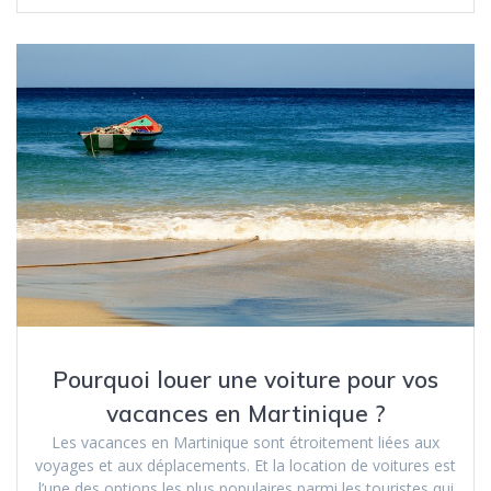
Pourquoi louer une voiture pour vos
vacances en Martinique ?
Les vacances en Martinique sont étroitement liées aux
voyages et aux déplacements. Et la location de voitures est
l’une des options les plus populaires parmi les touristes qui