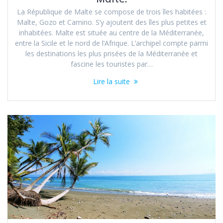
La République de Malte se compose de trois îles habitées :
Malte, Gozo et Camino. S’y ajoutent des îles plus petites et
inhabitées. Malte est située au centre de la Méditerranée,
entre la Sicile et le nord de l’Afrique. L’archipel compte parmi
les destinations les plus prisées de la Méditerranée et
fascine les touristes par…
Lire la suite