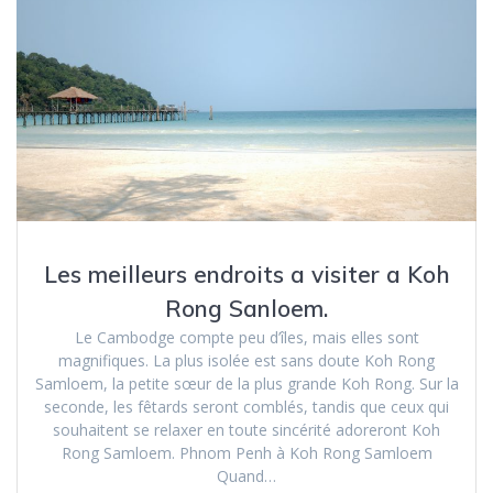
Les meilleurs endroits a visiter a Koh
Rong Sanloem.
Le Cambodge compte peu d’îles, mais elles sont
magnifiques. La plus isolée est sans doute Koh Rong
Samloem, la petite sœur de la plus grande Koh Rong. Sur la
seconde, les fêtards seront comblés, tandis que ceux qui
souhaitent se relaxer en toute sincérité adoreront Koh
Rong Samloem. Phnom Penh à Koh Rong Samloem
Quand…