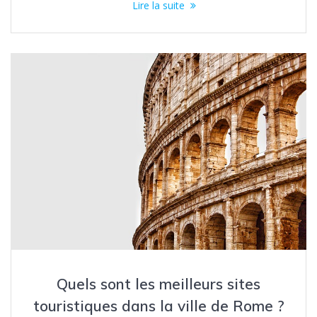
Lire la suite
Quels sont les meilleurs sites
touristiques dans la ville de Rome ?