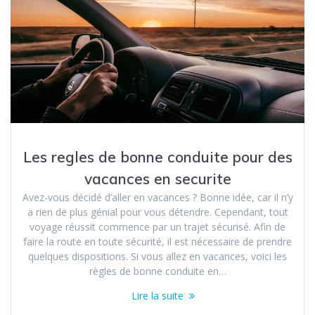
Les regles de bonne conduite pour des
vacances en securite
Avez-vous décidé d’aller en vacances ? Bonne idée, car il n’y
a rien de plus génial pour vous détendre. Cependant, tout
voyage réussit commence par un trajet sécurisé. Afin de
faire la route en toute sécurité, il est nécessaire de prendre
quelques dispositions. Si vous allez en vacances, voici les
règles de bonne conduite en…
Lire la suite