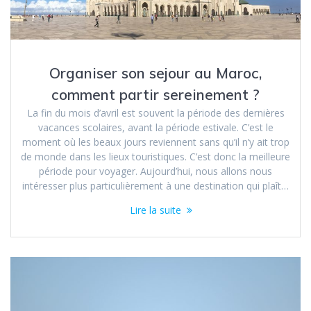
Organiser son sejour au Maroc,
comment partir sereinement ?
La fin du mois d’avril est souvent la période des dernières
vacances scolaires, avant la période estivale. C’est le
moment où les beaux jours reviennent sans qu’il n’y ait trop
de monde dans les lieux touristiques. C’est donc la meilleure
période pour voyager. Aujourd’hui, nous allons nous
intéresser plus particulièrement à une destination qui plaît…
Lire la suite