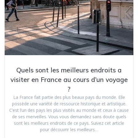
Quels sont les meilleurs endroits a
visiter en France au cours d’un voyage
?
La France fait partie des plus beaux pays du monde. Elle
possède une variété de ressource historique et artistique.
C’est l’un des pays les plus visités au monde et ceux à cause
de ses merveilles. Vous vous demandez sans doute quels
sont les meilleurs endroits de ce pays. Suivez cet article
pour découvrir les meilleurs…