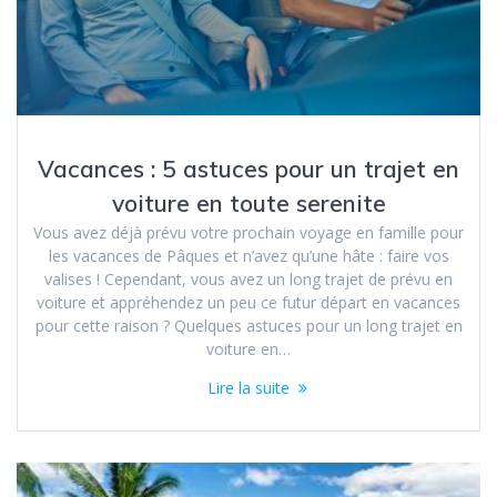
Vacances : 5 astuces pour un trajet en
voiture en toute serenite
Vous avez déjà prévu votre prochain voyage en famille pour
les vacances de Pâques et n’avez qu’une hâte : faire vos
valises ! Cependant, vous avez un long trajet de prévu en
voiture et appréhendez un peu ce futur départ en vacances
pour cette raison ? Quelques astuces pour un long trajet en
voiture en…
Lire la suite