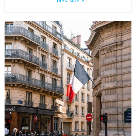
Lire la suite