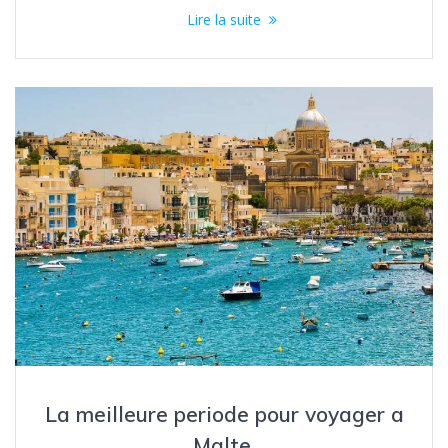
Lire la suite
La meilleure periode pour voyager a
Malte.