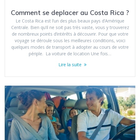
Comment se deplacer au Costa Rica ?
Le Costa Rica est l’un des plus beaux pays d’Amérique
Centrale. Bien qu’il ne soit pas très vaste, vous y trouverez
de nombreux points d’intérêts à découvrir. Pour que votre
voyage se déroule sous les meilleures conditions, voici
quelques modes de transport à adopter au cours de votre
périple. La voiture de location Une fois…
Lire la suite