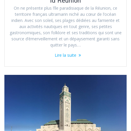
la Reunion
On ne présente plus l’île paradisiaque de la Réunion, ce
territoire français ultramarin niché au cœur de l’océan
indien. Avec son soleil, ses plages dédiées au farniente et
aux activités nautiques en tout genre, ses petites
gastronomiques, son folklore et ses traditions qui sont une
source d’émerveillement et un dépaysement garanti sans
quitter le pays.…
Lire la suite