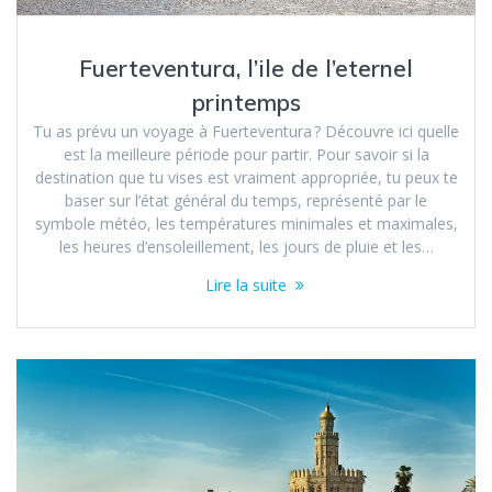
Fuerteventura, l’ile de l’eternel
printemps
Tu as prévu un voyage à Fuerteventura ? Découvre ici quelle
est la meilleure période pour partir. Pour savoir si la
destination que tu vises est vraiment appropriée, tu peux te
baser sur l’état général du temps, représenté par le
symbole météo, les températures minimales et maximales,
les heures d’ensoleillement, les jours de pluie et les…
Lire la suite