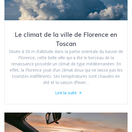
Le climat de la ville de Florence en
Toscan
Située à 50 m d’altitude dans la partie orientale du bassin de
Florence, cette belle ville qui a été le berceau de la
renaissance possède un climat de type méditerranéen. En
effet, la Florence jouit d’un climat doux qui ne laisse pas les
touristes indifférents. Ses températures sont chaudes en
été et la saison d’hiver…
Lire la suite