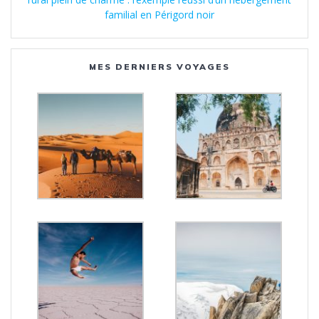
familial en Périgord noir
MES DERNIERS VOYAGES