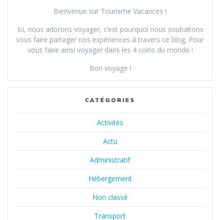
Bienvenue sur Tourisme Vacances !
Ici, nous adorons voyager, c’est pourquoi nous souhaitons
vous faire partager nos expériences à travers ce blog.
Pour
vous faire ainsi voyager dans les 4 coins du monde !
Bon voyage !
CATÉGORIES
Activités
Actu
Administratif
Hébergement
Non classé
Transport