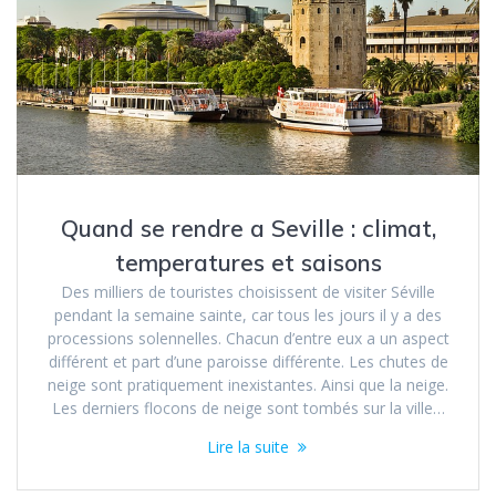
Quand se rendre a Seville : climat,
temperatures et saisons
Des milliers de touristes choisissent de visiter Séville
pendant la semaine sainte, car tous les jours il y a des
processions solennelles. Chacun d’entre eux a un aspect
différent et part d’une paroisse différente. Les chutes de
neige sont pratiquement inexistantes. Ainsi que la neige.
Les derniers flocons de neige sont tombés sur la ville…
Lire la suite