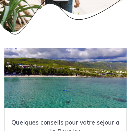
Quelques conseils pour votre sejour a