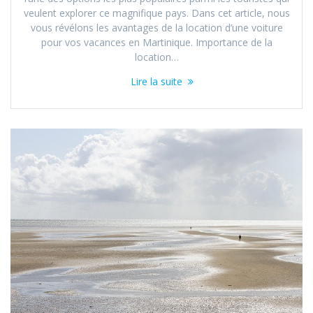
veulent explorer ce magnifique pays. Dans cet article, nous
vous révélons les avantages de la location d’une voiture
pour vos vacances en Martinique. Importance de la
location…
Lire la suite