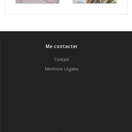
Me contacter
Contact
Mentions Légales