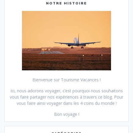
NOTRE HISTOIRE
Bienvenue sur Tourisme Vacances !
Ici, nous adorons voyager, c’est pourquoi nous souhaitons
vous faire partager nos expériences à travers ce blog.
Pour
vous faire ainsi voyager dans les 4 coins du monde !
Bon voyage !