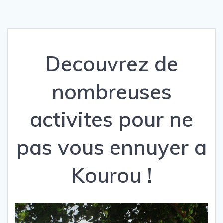
Decouvrez de
nombreuses
activites pour ne
pas vous ennuyer a
Kourou !