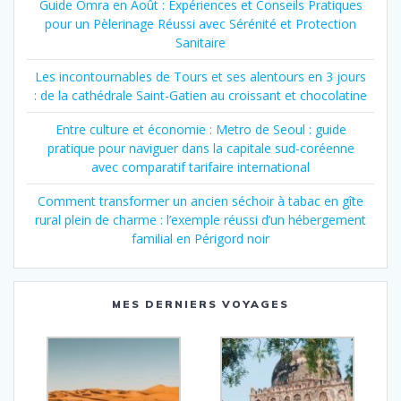
Guide Omra en Août : Expériences et Conseils Pratiques
pour un Pèlerinage Réussi avec Sérénité et Protection
Sanitaire
Les incontournables de Tours et ses alentours en 3 jours
: de la cathédrale Saint-Gatien au croissant et chocolatine
Entre culture et économie : Metro de Seoul : guide
pratique pour naviguer dans la capitale sud-coréenne
avec comparatif tarifaire international
Comment transformer un ancien séchoir à tabac en gîte
rural plein de charme : l’exemple réussi d’un hébergement
familial en Périgord noir
MES DERNIERS VOYAGES