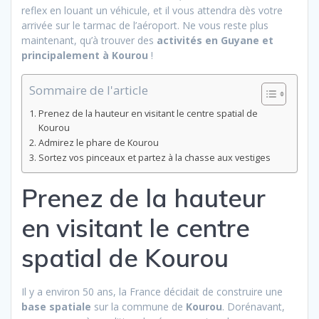
reflex en louant un véhicule, et il vous attendra dès votre
arrivée sur le tarmac de l’aéroport. Ne vous reste plus
maintenant, qu’à trouver des
activités en Guyane et
principalement à Kourou
!
Sommaire de l'article
Prenez de la hauteur en visitant le centre spatial de
Kourou
Admirez le phare de Kourou
Sortez vos pinceaux et partez à la chasse aux vestiges
Prenez de la hauteur
en visitant le centre
spatial de Kourou
Il y a environ 50 ans, la France décidait de construire une
base spatiale
sur la commune de
Kourou
. Dorénavant,