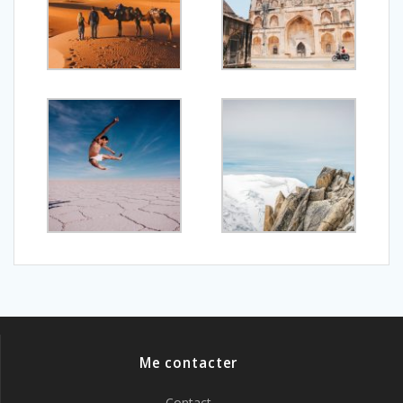
Me contacter
Contact