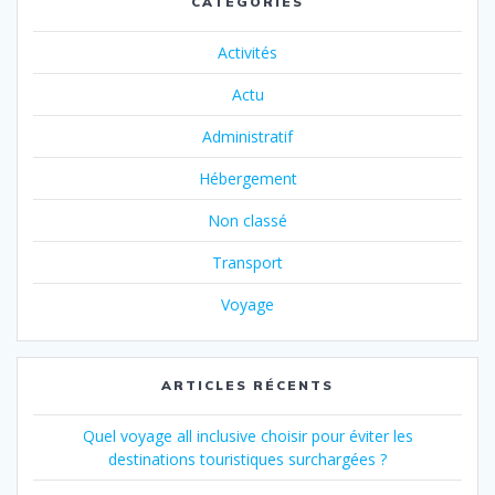
CATÉGORIES
Activités
Actu
Administratif
Hébergement
Non classé
Transport
Voyage
ARTICLES RÉCENTS
Quel voyage all inclusive choisir pour éviter les
destinations touristiques surchargées ?