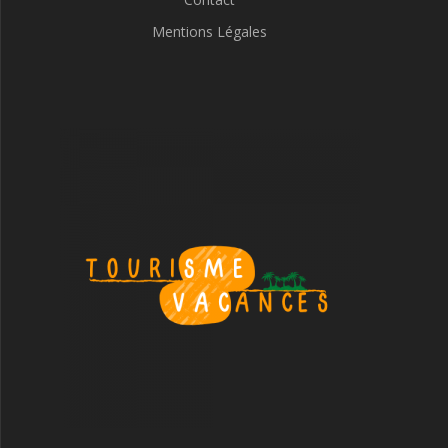
Mentions Légales