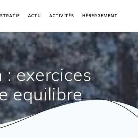
STRATIF
ACTU
ACTIVITÉS
HÉBERGEMENT
 : exercices
e equilibre