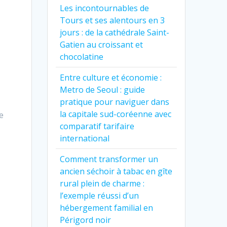
Les incontournables de
Tours et ses alentours en 3
jours : de la cathédrale Saint-
Gatien au croissant et
chocolatine
Entre culture et économie :
Metro de Seoul : guide
pratique pour naviguer dans
la capitale sud-coréenne avec
e
comparatif tarifaire
international
Comment transformer un
ancien séchoir à tabac en gîte
rural plein de charme :
l’exemple réussi d’un
hébergement familial en
Périgord noir