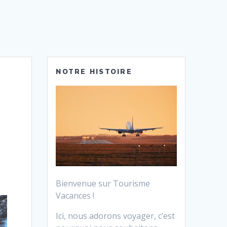
NOTRE HISTOIRE
Bienvenue sur Tourisme
Vacances !
Ici, nous adorons voyager, c’est