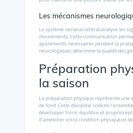
Les mécanismes neurologiqu
Le système nerveux central analyse les s
mouvements. Cette communication permanen
ajustements nécessaires pendant la pratiq
neurologiques détermine la qualité des ge
Préparation phy
la saison
La préparation physique représente une 
de fond. Cette discipline sollicite l'ense
développer force, équilibre et proprioc
d'améliorer votre condition physique et de 