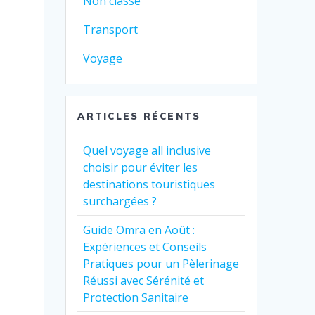
Non classé
Transport
Voyage
ARTICLES RÉCENTS
Quel voyage all inclusive
choisir pour éviter les
destinations touristiques
surchargées ?
Guide Omra en Août :
Expériences et Conseils
Pratiques pour un Pèlerinage
Réussi avec Sérénité et
Protection Sanitaire