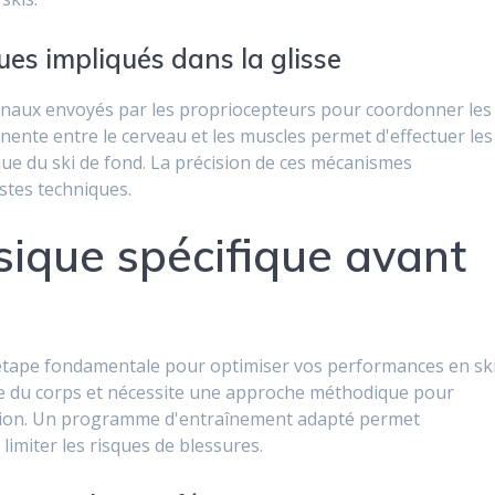
es impliqués dans la glisse
ignaux envoyés par les propriocepteurs pour coordonner les
te entre le cerveau et les muscles permet d'effectuer les
ue du ski de fond. La précision de ces mécanismes
stes techniques.
sique spécifique avant
étape fondamentale pour optimiser vos performances en sk
mble du corps et nécessite une approche méthodique pour
eption. Un programme d'entraînement adapté permet
limiter les risques de blessures.