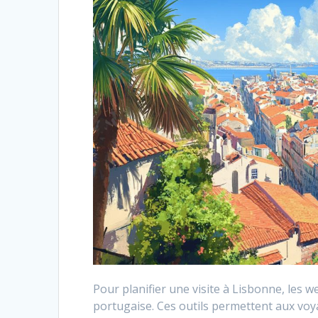
Pour planifier une visite à Lisbonne, les w
portugaise. Ces outils permettent aux voya