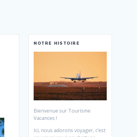
NOTRE HISTOIRE
Bienvenue sur Tourisme
Vacances !
Ici, nous adorons voyager, c’est