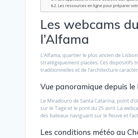
Les ressources en ligne pour préparer votr
Les webcams du 
l’Alfama
L’Alfama, quartier le plus ancien de Lisb
stratégiquement placées. Ces dispositifs 
traditionnelles et de l’architecture caracté
Vue panoramique depuis le
Le Miradouro de Santa Catarina, point d’o
sur le Tage et le pont du 25 avril. La webc
des bateaux naviguant sur le fleuve et l’ac
Les conditions météo au Ch