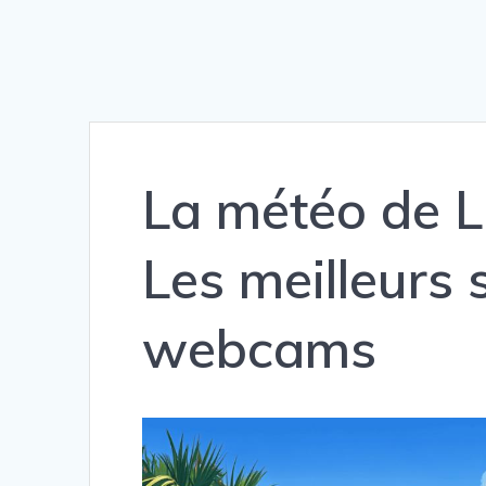
La météo de Li
Les meilleurs 
webcams