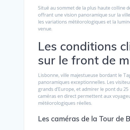
Situé au sommet de la plus haute colline 
offrant une vision panoramique sur la vill
les variations météorologiques et la lumino
venue.
Les conditions c
sur le front de m
Lisbonne, ville majestueuse bordant le T
panoramiques exceptionnelles. Les visiteurs
grands d’Europe, et admirer le pont du 25
caméras en direct permettent aux voyage
météorologiques réelles.
Les caméras de la Tour de 