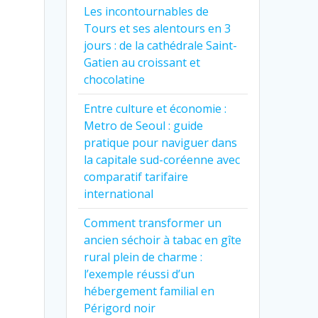
Les incontournables de
Tours et ses alentours en 3
jours : de la cathédrale Saint-
Gatien au croissant et
chocolatine
Entre culture et économie :
Metro de Seoul : guide
pratique pour naviguer dans
la capitale sud-coréenne avec
comparatif tarifaire
international
Comment transformer un
ancien séchoir à tabac en gîte
rural plein de charme :
l’exemple réussi d’un
hébergement familial en
Périgord noir