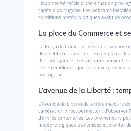
Lisbonne bénéficie d’une situation privilég
capitale portugaise. Les webcams installée
conditions météorologiques avant de prog
La place du Commerce et ses
La Praça do Comércio, véritable symbole 
dispositifs transmettent en temps réel le
d’arcades jaunes. Les visiteurs peuvent ain
ce lieu emblématique où convergent les h
portugaise.
L’avenue de la Liberté : tem
L’Avenida da Liberdade, artère majeure de 
caméras en direct permettent d’observer l
d’arbres centenaires. Les promeneurs peuv
météorologiques transmises et profiter d