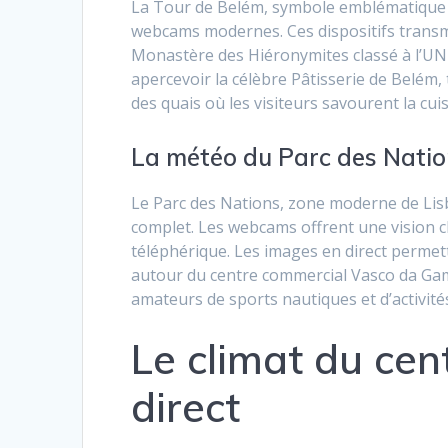
La Tour de Belém, symbole emblématique du
webcams modernes. Ces dispositifs transmet
Monastère des Hiéronymites classé à l’
apercevoir la célèbre Pâtisserie de Belém,
des quais où les visiteurs savourent la cu
La météo du Parc des Nation
Le Parc des Nations, zone moderne de Lis
complet. Les webcams offrent une vision cl
téléphérique. Les images en direct permet
autour du centre commercial Vasco da Gama
amateurs de sports nautiques et d’activités
Le climat du cen
direct