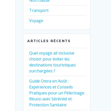
Non classé
Transport
Voyage
ARTICLES RÉCENTS
Quel voyage all inclusive
choisir pour éviter les
destinations touristiques
surchargées ?
Guide Omra en Août :
Expériences et Conseils
Pratiques pour un Pèlerinage
Réussi avec Sérénité et
Protection Sanitaire